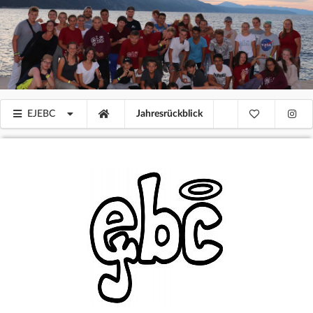
EJEBC
Jahresrückblick