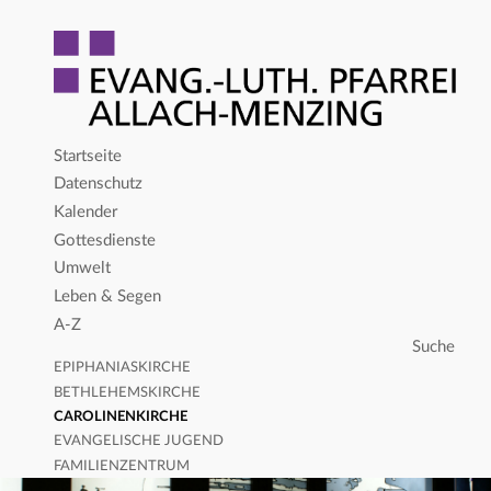
Startseite
Datenschutz
Kalender
Gottesdienste
Umwelt
Leben & Segen
A-Z
EPIPHANIASKIRCHE
BETHLEHEMSKIRCHE
CAROLINENKIRCHE
EVANGELISCHE JUGEND
FAMILIENZENTRUM