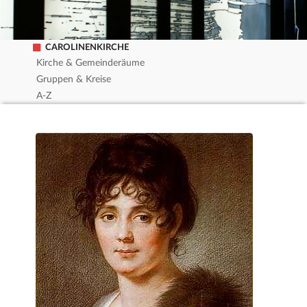
CAROLINENKIRCHE
Kirche & Gemeinderäume
Gruppen & Kreise
A-Z