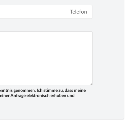
Kenntnis genommen. Ich stimme zu, dass meine
iner Anfrage elektronisch erhoben und