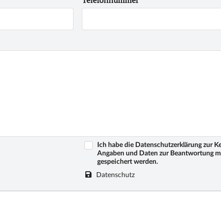
Telefonnummer
Ich habe die Datenschutzerklärung zur 
Angaben und Daten zur Beantwortung me
gespeichert werden.
Datenschutz