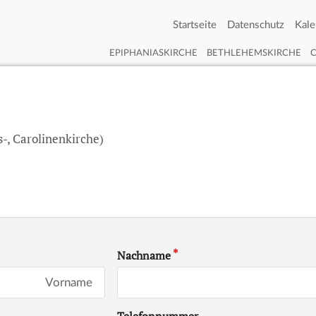
Startseite
Datenschutz
Kale
EPIPHANIASKIRCHE
BETHLEHEMSKIRCHE
-, Carolinenkirche)
Nachname