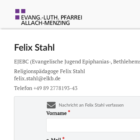
Felix Stahl
EJEBC
(Evangelische Jugend Epiphanias-, Bethlehems
Religionspädagoge Felix Stahl
felix.stahl@elkb.de
Telefon
+49 89 2778193-43
Nachricht an Felix Stahl verfassen
Vorname