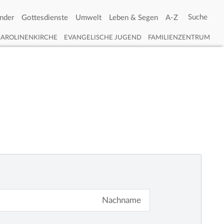
nder
Gottesdienste
Umwelt
Leben & Segen
A-Z
CAROLINENKIRCHE
EVANGELISCHE JUGEND
FAMILIENZENTRUM