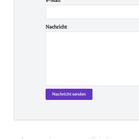
e-Mail
Nachricht