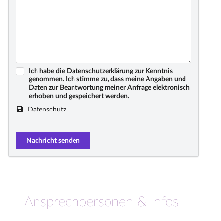
Ich habe die Datenschutzerklärung zur Kenntnis
genommen. Ich stimme zu, dass meine Angaben und
Daten zur Beantwortung meiner Anfrage elektronisch
erhoben und gespeichert werden.
Datenschutz
Ansprechpersonen & Infos