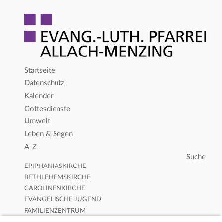
Startseite
Datenschutz
Kalender
Gottesdienste
Umwelt
Leben & Segen
A-Z
EPIPHANIASKIRCHE
BETHLEHEMSKIRCHE
CAROLINENKIRCHE
EVANGELISCHE JUGEND
FAMILIENZENTRUM