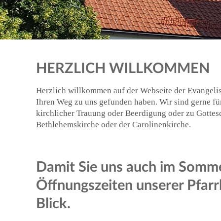
HERZLICH WILLKOMMEN
Herzlich willkommen auf der Webseite der Evangeli
Ihren Weg zu uns gefunden haben. Wir sind gerne für
kirchlicher Trauung oder Beerdigung oder zu Gottesd
Bethlehemskirche oder der Carolinenkirche.
Damit Sie uns auch im Sommer
Öffnungszeiten unserer Pfarr
Blick.