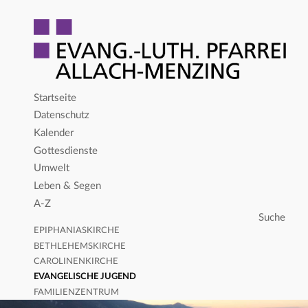
Startseite
Datenschutz
Kalender
Gottesdienste
Umwelt
Leben & Segen
A-Z
EPIPHANIASKIRCHE
BETHLEHEMSKIRCHE
CAROLINENKIRCHE
EVANGELISCHE JUGEND
FAMILIENZENTRUM