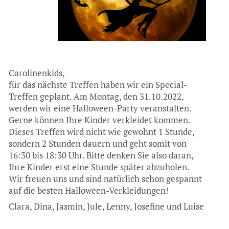
Carolinenkids,
für das nächste Treffen haben wir ein Special-
Treffen geplant. Am Montag, den 31.10.2022,
werden wir eine Halloween-Party veranstalten.
Gerne können Ihre Kinder verkleidet kommen.
Dieses Treffen wird nicht wie gewohnt 1 Stunde,
sondern 2 Stunden dauern und geht somit von
16:30 bis 18:30 Uhr. Bitte denken Sie also daran,
Ihre Kinder erst eine Stunde später abzuholen.
Wir freuen uns und sind natürlich schon gespannt
auf die besten Halloween-Verkleidungen!
Clara, Dina, Jasmin, Jule, Lenny, Josefine und Luise