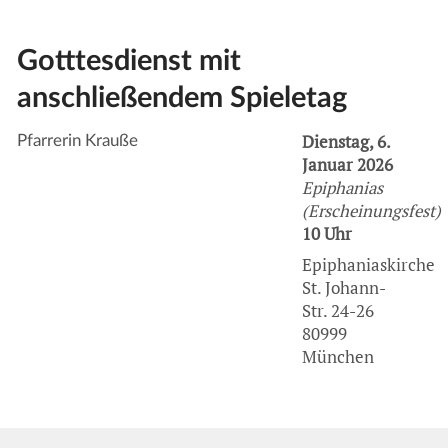
Gotttesdienst mit
anschließendem Spieletag
Dienstag, 6.
Pfarrerin Krauße
Januar 2026
Epiphanias
(Erscheinungsfest)
10 Uhr
Epiphaniaskirche
St. Johann-
Str. 24-26
80999
München