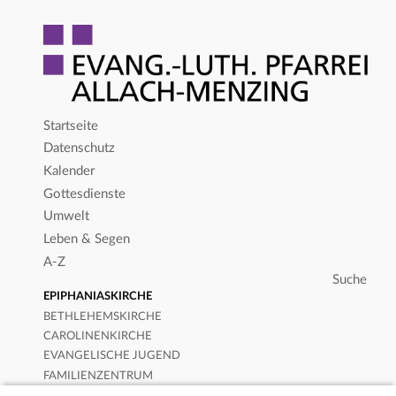
Startseite
Datenschutz
Kalender
Gottesdienste
Umwelt
Leben & Segen
A-Z
EPIPHANIASKIRCHE
BETHLEHEMSKIRCHE
CAROLINENKIRCHE
EVANGELISCHE JUGEND
FAMILIENZENTRUM