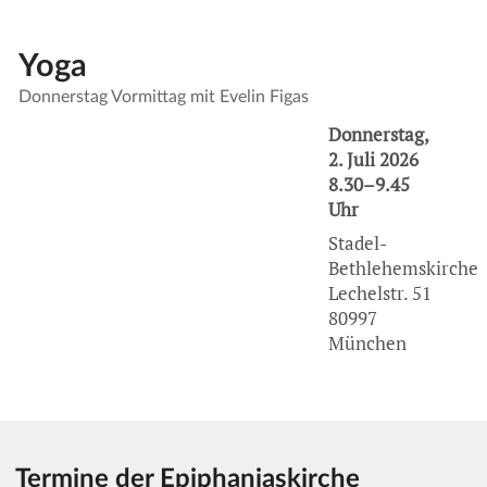
Yoga
Donnerstag Vormittag mit Evelin Figas
Donnerstag,
2. Juli 2026
8.30–9.45
Uhr
Stadel-
Bethlehemskirche
Lechelstr. 51
80997
München
Termine der Epiphaniaskirche