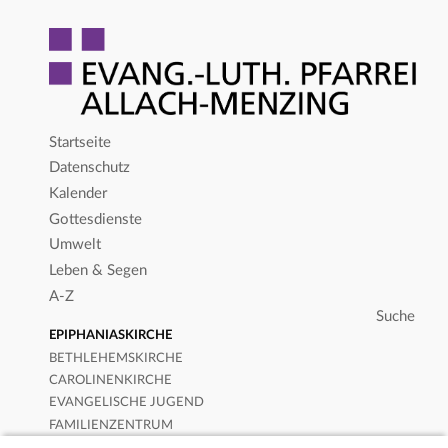
Startseite
Datenschutz
Kalender
Gottesdienste
Umwelt
Leben & Segen
A-Z
EPIPHANIASKIRCHE
BETHLEHEMSKIRCHE
CAROLINENKIRCHE
EVANGELISCHE JUGEND
FAMILIENZENTRUM