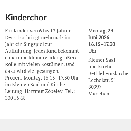
Kinderchor
Für Kinder von 6 bis 12 Jahren
Montag, 29.
Der Chor bringt mehrmals im
Juni 2026
Jahr ein Singspiel zur
16.15–17.30
Aufführung. Jedes Kind bekommt
Uhr
dabei eine kleinere oder größere
Kleiner Saal
Rolle mit vielen Kostümen. Und
und Kirche –
dazu wird viel gesungen.
Bethlehemskirche
Proben: Montag, 16.15–17.30 Uhr
Lechelstr. 51
im Kleinen Saal und Kirche
80997
Leitung: Hartmut Zöbeley, Tel.:
München
300 55 68