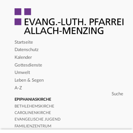
Startseite
Datenschutz
Kalender
Gottesdienste
Umwelt
Leben & Segen
A-Z
EPIPHANIASKIRCHE
BETHLEHEMSKIRCHE
CAROLINENKIRCHE
EVANGELISCHE JUGEND
FAMILIENZENTRUM