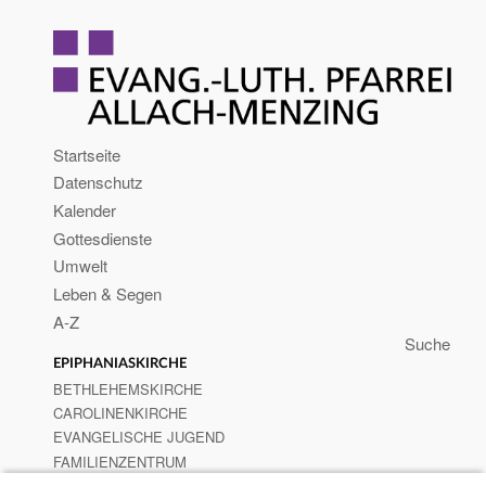
Startseite
Datenschutz
Kalender
Gottesdienste
Umwelt
Leben & Segen
A-Z
EPIPHANIASKIRCHE
BETHLEHEMSKIRCHE
CAROLINENKIRCHE
EVANGELISCHE JUGEND
FAMILIENZENTRUM