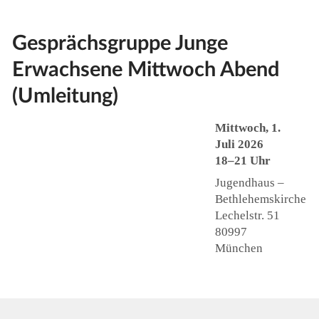
Gesprächsgruppe Junge
Erwachsene Mittwoch Abend
(Umleitung)
Mittwoch, 1.
Juli 2026
18–21 Uhr
Jugendhaus –
Bethlehemskirche
Lechelstr. 51
80997
München