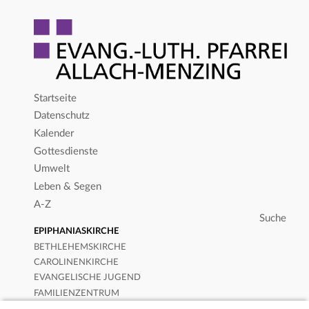
Startseite
Datenschutz
Kalender
Gottesdienste
Umwelt
Leben & Segen
A-Z
EPIPHANIASKIRCHE
BETHLEHEMSKIRCHE
CAROLINENKIRCHE
EVANGELISCHE JUGEND
FAMILIENZENTRUM