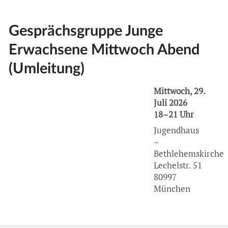
Gesprächsgruppe Junge
Erwachsene Mittwoch Abend
(Umleitung)
Mittwoch, 29.
Juli 2026
18–21 Uhr
Jugendhaus
–
Bethlehemskirche
Lechelstr. 51
80997
München