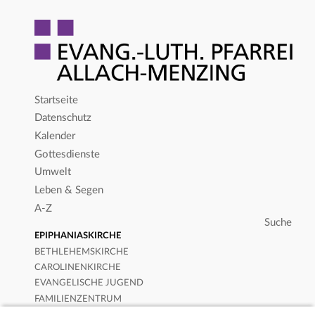
Startseite
Datenschutz
Kalender
Gottesdienste
Umwelt
Leben & Segen
A-Z
EPIPHANIASKIRCHE
BETHLEHEMSKIRCHE
CAROLINENKIRCHE
EVANGELISCHE JUGEND
FAMILIENZENTRUM