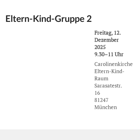
Eltern-Kind-Gruppe 2
Freitag, 12.
Dezember
2025
9.30–11 Uhr
Carolinenkirche
Eltern-Kind-
Raum
Sarasatestr.
16
81247
München