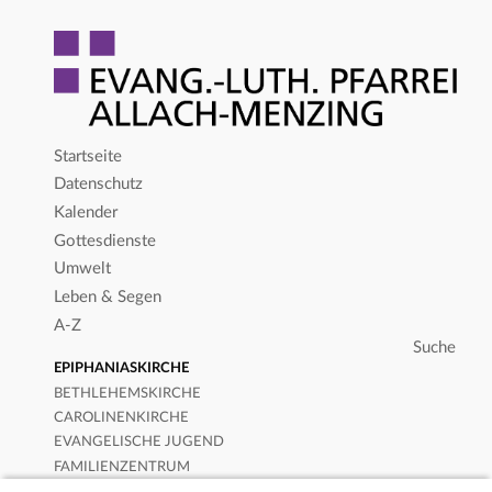
Startseite
Datenschutz
Kalender
Gottesdienste
Umwelt
Leben & Segen
A-Z
EPIPHANIASKIRCHE
BETHLEHEMSKIRCHE
CAROLINENKIRCHE
EVANGELISCHE JUGEND
FAMILIENZENTRUM