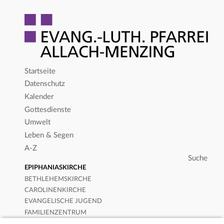
Startseite
Datenschutz
Kalender
Gottesdienste
Umwelt
Leben & Segen
A-Z
EPIPHANIASKIRCHE
BETHLEHEMSKIRCHE
CAROLINENKIRCHE
EVANGELISCHE JUGEND
FAMILIENZENTRUM