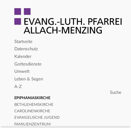
Startseite
Datenschutz
Kalender
Gottesdienste
Umwelt
Leben & Segen
A-Z
EPIPHANIASKIRCHE
BETHLEHEMSKIRCHE
CAROLINENKIRCHE
EVANGELISCHE JUGEND
FAMILIENZENTRUM