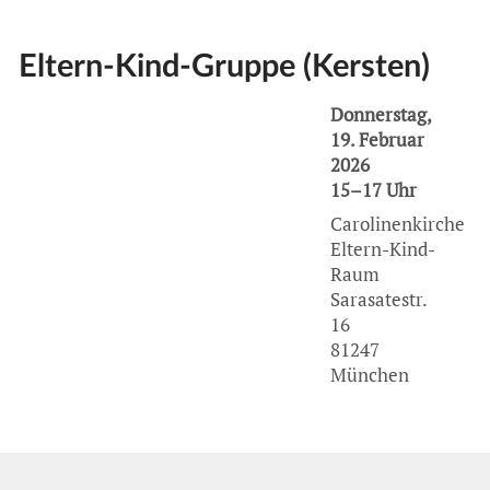
Eltern-Kind-Gruppe (Kersten)
Donnerstag,
19. Februar
2026
15–17 Uhr
Carolinenkirche
Eltern-Kind-
Raum
Sarasatestr.
16
81247
München