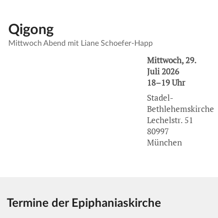
Qigong
Mittwoch Abend mit Liane Schoefer-Happ
Mittwoch, 29.
Juli 2026
18–19 Uhr
Stadel-
Bethlehemskirche
Lechelstr. 51
80997
München
Termine der Epiphaniaskirche