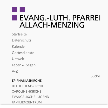
Startseite
Datenschutz
Kalender
Gottesdienste
Umwelt
Leben & Segen
A-Z
EPIPHANIASKIRCHE
BETHLEHEMSKIRCHE
CAROLINENKIRCHE
EVANGELISCHE JUGEND
FAMILIENZENTRUM