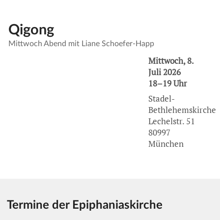
Qigong
Mittwoch Abend mit Liane Schoefer-Happ
Mittwoch, 8.
Juli 2026
18–19 Uhr
Stadel-
Bethlehemskirche
Lechelstr. 51
80997
München
Termine der Epiphaniaskirche