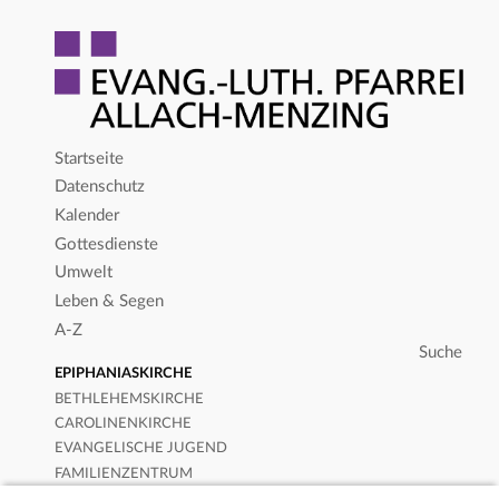
Startseite
Datenschutz
Kalender
Gottesdienste
Umwelt
Leben & Segen
A-Z
EPIPHANIASKIRCHE
BETHLEHEMSKIRCHE
CAROLINENKIRCHE
EVANGELISCHE JUGEND
FAMILIENZENTRUM