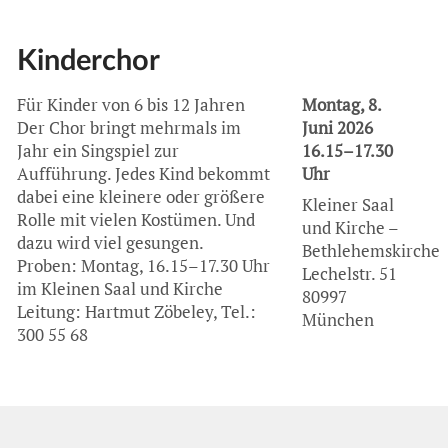
Kinderchor
Für Kinder von 6 bis 12 Jahren
Montag, 8.
Der Chor bringt mehrmals im
Juni 2026
Jahr ein Singspiel zur
16.15–17.30
Aufführung. Jedes Kind bekommt
Uhr
dabei eine kleinere oder größere
Kleiner Saal
Rolle mit vielen Kostümen. Und
und Kirche –
dazu wird viel gesungen.
Bethlehemskirche
Proben: Montag, 16.15–17.30 Uhr
Lechelstr. 51
im Kleinen Saal und Kirche
80997
Leitung: Hartmut Zöbeley, Tel.:
München
300 55 68