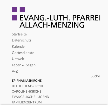
Startseite
Datenschutz
Kalender
Gottesdienste
Umwelt
Leben & Segen
A-Z
EPIPHANIASKIRCHE
BETHLEHEMSKIRCHE
CAROLINENKIRCHE
EVANGELISCHE JUGEND
FAMILIENZENTRUM