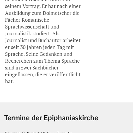
seinem Vortrag. Er hat nach einer
Ausbildung zum Dolmetscher die
Fächer Romanische
Sprachwissenschaft und
Journalistik studiert. Als
Journalist und Buchautor arbeitet
er seit 30 Jahren jeden Tag mit
Sprache. Seine Gedanken und
Recherchen zum Thema Sprache
sind in zwei Sachbücher
eingeflossen, die er veröffentlicht
hat.
Termine der Epiphaniaskirche