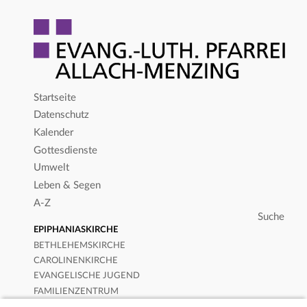
Startseite
Datenschutz
Kalender
Gottesdienste
Umwelt
Leben & Segen
A-Z
EPIPHANIASKIRCHE
BETHLEHEMSKIRCHE
CAROLINENKIRCHE
EVANGELISCHE JUGEND
FAMILIENZENTRUM