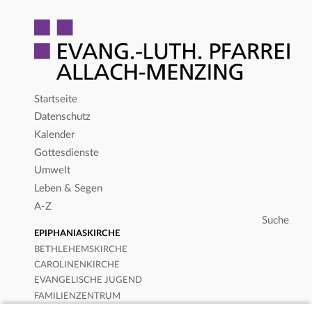
Startseite
Datenschutz
Kalender
Gottesdienste
Umwelt
Leben & Segen
A-Z
EPIPHANIASKIRCHE
BETHLEHEMSKIRCHE
CAROLINENKIRCHE
EVANGELISCHE JUGEND
FAMILIENZENTRUM