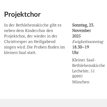
Projektchor
In der Bethlehemskirche gibt es
Sonntag, 23.
neben dem Kinderchor den
November
Projektchor, der wieder in der
2025
Christvesper an Heiligabend
Ewigkeitssonntag
singen wird. Die Proben finden im
18.30–19
kleinen Saal statt.
Uhr
Kleiner Saal-
Bethlehemskirche
Lechelstr. 51
80997
München