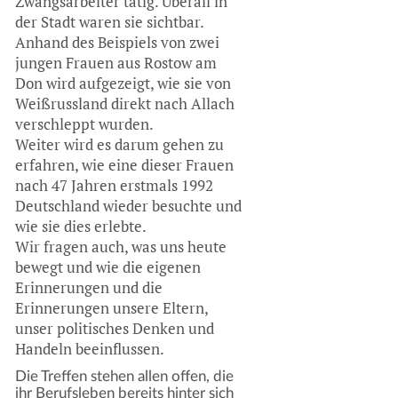
Zwangsarbeiter tätig. Überall in
der Stadt waren sie sichtbar.
Anhand des Beispiels von zwei
jungen Frauen aus Rostow am
Don wird aufgezeigt, wie sie von
Weißrussland direkt nach Allach
verschleppt wurden.
Weiter wird es darum gehen zu
erfahren, wie eine dieser Frauen
nach 47 Jahren erstmals 1992
Deutschland wieder besuchte und
wie sie dies erlebte.
Wir fragen auch, was uns heute
bewegt und wie die eigenen
Erinnerungen und die
Erinnerungen unsere Eltern,
unser politisches Denken und
Handeln beeinflussen.
Die Treffen stehen allen offen, die
ihr Berufsleben bereits hinter sich