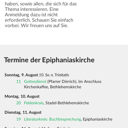
haben, sowie allen, die sich für das
Thema interessieren. Eine
Anmeldung dazu ist nicht
erforderlich. Schauen Sie einfach
vorbei. Wir freuen uns auf Sie.
Termine der Epiphaniaskirche
Sonntag,
9. August
10. So. n. Trinitatis
11
Gottesdienst
(Pfarrer Dörrich), Im Anschluss
Kirchenkaffee, Bethlehemskirche
Montag,
10. August
20
Feldenkrais
, Stadel-Bethlehemskirche
Dienstag,
11. August
19
Literaturkreis: Buchbesprechung
, Epiphaniaskirche