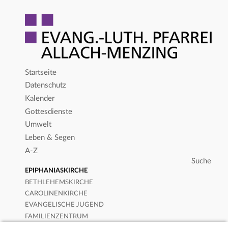
Startseite
Datenschutz
Kalender
Gottesdienste
Umwelt
Leben & Segen
A-Z
EPIPHANIASKIRCHE
BETHLEHEMSKIRCHE
CAROLINENKIRCHE
EVANGELISCHE JUGEND
FAMILIENZENTRUM