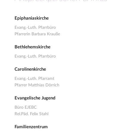
Epiphaniaskirche
Evang.-Luth. Pfarrbüro
Pfarrerin Barbara Krauße
Bethlehemskirche
Evang.-Luth. Pfarrbüro
Carolinenkirche
Evang.-Luth. Pfarramt
Pfarrer Matthias Dörrich
Evangelische Jugend
Büro EJEBC
Rel.Päd. Felix Stahl
Familienzentrum