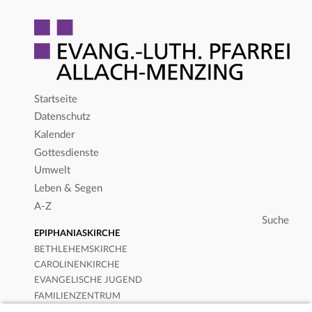
Startseite
Datenschutz
Kalender
Gottesdienste
Umwelt
Leben & Segen
A-Z
EPIPHANIASKIRCHE
BETHLEHEMSKIRCHE
CAROLINENKIRCHE
EVANGELISCHE JUGEND
FAMILIENZENTRUM