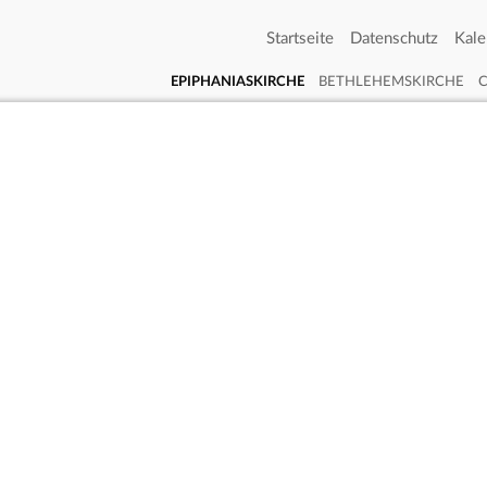
Startseite
Datenschutz
Kale
EPIPHANIASKIRCHE
BETHLEHEMSKIRCHE