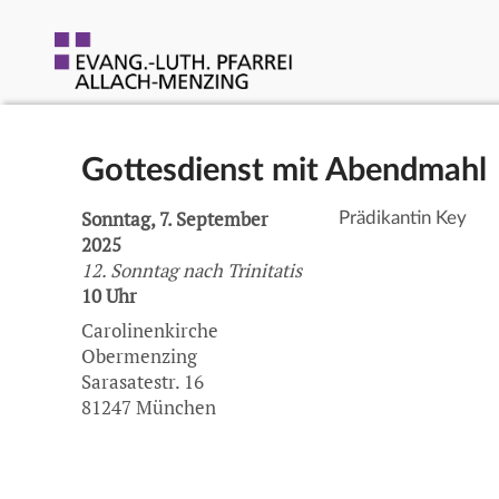
Gottesdienst mit Abendmahl
Sonntag, 7. September
Prädikantin Key
2025
12. Sonntag nach Trinitatis
10 Uhr
Carolinenkirche
Obermenzing
Sarasatestr. 16
81247 München