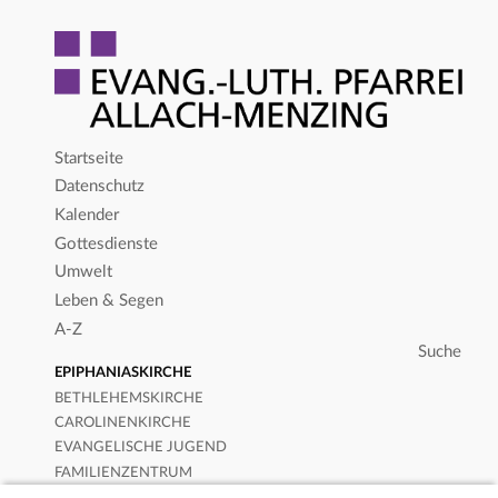
Startseite
Datenschutz
Kalender
Gottesdienste
Umwelt
Leben & Segen
A-Z
EPIPHANIASKIRCHE
BETHLEHEMSKIRCHE
CAROLINENKIRCHE
EVANGELISCHE JUGEND
FAMILIENZENTRUM