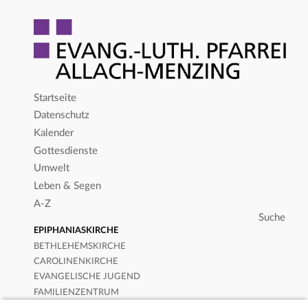
Startseite
Datenschutz
Kalender
Gottesdienste
Umwelt
Leben & Segen
A-Z
EPIPHANIASKIRCHE
BETHLEHEMSKIRCHE
CAROLINENKIRCHE
EVANGELISCHE JUGEND
FAMILIENZENTRUM