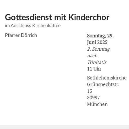
Gottesdienst mit Kinderchor
im Anschluss Kirchenkaffee.
Sonntag, 29.
Pfarrer Dörrich
Juni 2025
2. Sonntag
nach
Trinitatis
11 Uhr
Bethlehemskirche
Grünspechtstr.
13
80997
München