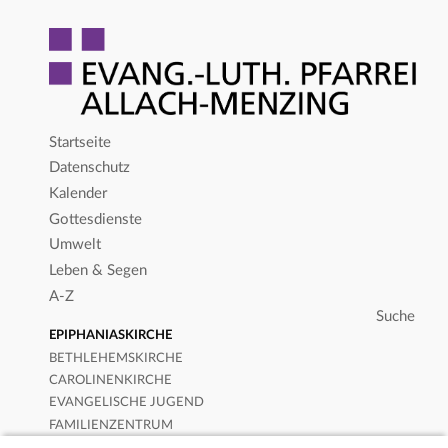
Startseite
Datenschutz
Kalender
Gottesdienste
Umwelt
Leben & Segen
A-Z
EPIPHANIASKIRCHE
BETHLEHEMSKIRCHE
CAROLINENKIRCHE
EVANGELISCHE JUGEND
FAMILIENZENTRUM