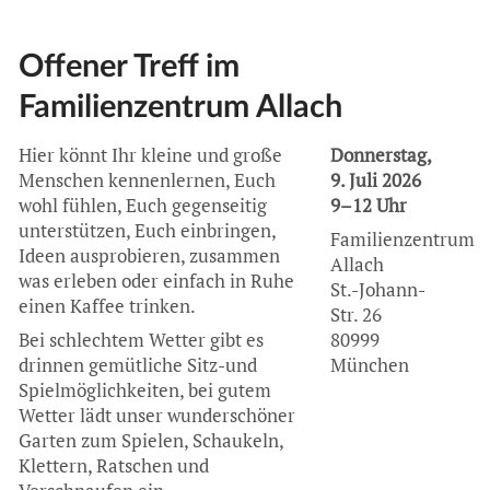
Offener Treff im
Familienzentrum Allach
Hier könnt Ihr kleine und große
Donnerstag,
Menschen kennenlernen, Euch
9. Juli 2026
wohl fühlen, Euch gegenseitig
9–12 Uhr
unterstützen, Euch einbringen,
Familienzentrum
Ideen ausprobieren, zusammen
Allach
was erleben oder einfach in Ruhe
St.-Johann-
einen Kaffee trinken.
Str. 26
Bei schlechtem Wetter gibt es
80999
drinnen gemütliche Sitz-und
München
Spielmöglichkeiten, bei gutem
Wetter lädt unser wunderschöner
Garten zum Spielen, Schaukeln,
Klettern, Ratschen und