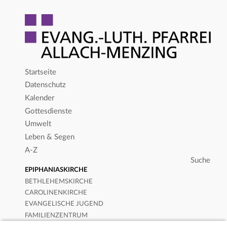
Startseite
Datenschutz
Kalender
Gottesdienste
Umwelt
Leben & Segen
A-Z
EPIPHANIASKIRCHE
BETHLEHEMSKIRCHE
CAROLINENKIRCHE
EVANGELISCHE JUGEND
FAMILIENZENTRUM