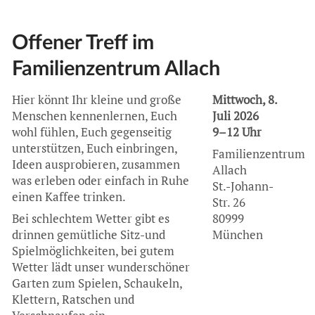
Offener Treff im
Familienzentrum Allach
Hier könnt Ihr kleine und große
Mittwoch, 8.
Menschen kennenlernen, Euch
Juli 2026
wohl fühlen, Euch gegenseitig
9–12 Uhr
unterstützen, Euch einbringen,
Familienzentrum
Ideen ausprobieren, zusammen
Allach
was erleben oder einfach in Ruhe
St.-Johann-
einen Kaffee trinken.
Str. 26
Bei schlechtem Wetter gibt es
80999
drinnen gemütliche Sitz-und
München
Spielmöglichkeiten, bei gutem
Wetter lädt unser wunderschöner
Garten zum Spielen, Schaukeln,
Klettern, Ratschen und