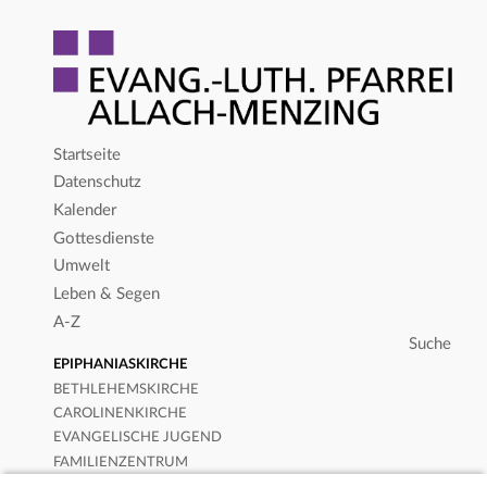
Startseite
Datenschutz
Kalender
Gottesdienste
Umwelt
Leben & Segen
A-Z
EPIPHANIASKIRCHE
BETHLEHEMSKIRCHE
CAROLINENKIRCHE
EVANGELISCHE JUGEND
FAMILIENZENTRUM