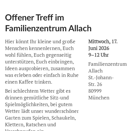
Offener Treff im
Familienzentrum Allach
Hier könnt Ihr kleine und große
Mittwoch, 17.
Menschen kennenlernen, Euch
Juni 2026
wohl fühlen, Euch gegenseitig
9–12 Uhr
unterstützen, Euch einbringen,
Familienzentrum
Ideen ausprobieren, zusammen
Allach
was erleben oder einfach in Ruhe
St.-Johann-
einen Kaffee trinken.
Str. 26
Bei schlechtem Wetter gibt es
80999
drinnen gemütliche Sitz-und
München
Spielmöglichkeiten, bei gutem
Wetter lädt unser wunderschöner
Garten zum Spielen, Schaukeln,
Klettern, Ratschen und