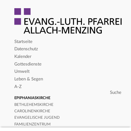
Startseite
Datenschutz
Kalender
Gottesdienste
Umwelt
Leben & Segen
A-Z
EPIPHANIASKIRCHE
BETHLEHEMSKIRCHE
CAROLINENKIRCHE
EVANGELISCHE JUGEND
FAMILIENZENTRUM