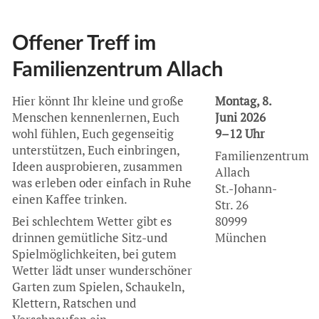
Offener Treff im
Familienzentrum Allach
Hier könnt Ihr kleine und große
Montag, 8.
Menschen kennenlernen, Euch
Juni 2026
wohl fühlen, Euch gegenseitig
9–12 Uhr
unterstützen, Euch einbringen,
Familienzentrum
Ideen ausprobieren, zusammen
Allach
was erleben oder einfach in Ruhe
St.-Johann-
einen Kaffee trinken.
Str. 26
Bei schlechtem Wetter gibt es
80999
drinnen gemütliche Sitz-und
München
Spielmöglichkeiten, bei gutem
Wetter lädt unser wunderschöner
Garten zum Spielen, Schaukeln,
Klettern, Ratschen und