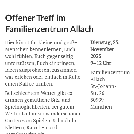
Offener Treff im
Familienzentrum Allach
Hier könnt Ihr kleine und große
Dienstag, 25.
Menschen kennenlernen, Euch
November
wohl fühlen, Euch gegenseitig
2025
unterstützen, Euch einbringen,
9–12 Uhr
Ideen ausprobieren, zusammen
Familienzentrum
was erleben oder einfach in Ruhe
Allach
einen Kaffee trinken.
St.-Johann-
Bei schlechtem Wetter gibt es
Str. 26
drinnen gemütliche Sitz-und
80999
Spielmöglichkeiten, bei gutem
München
Wetter lädt unser wunderschöner
Garten zum Spielen, Schaukeln,
Klettern, Ratschen und