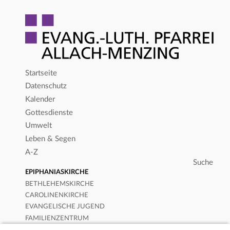
Startseite
Datenschutz
Kalender
Gottesdienste
Umwelt
Leben & Segen
A-Z
EPIPHANIASKIRCHE
BETHLEHEMSKIRCHE
CAROLINENKIRCHE
EVANGELISCHE JUGEND
FAMILIENZENTRUM