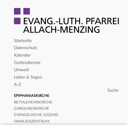
Startseite
Datenschutz
Kalender
Gottesdienste
Umwelt
Leben & Segen
A-Z
EPIPHANIASKIRCHE
BETHLEHEMSKIRCHE
CAROLINENKIRCHE
EVANGELISCHE JUGEND
FAMILIENZENTRUM