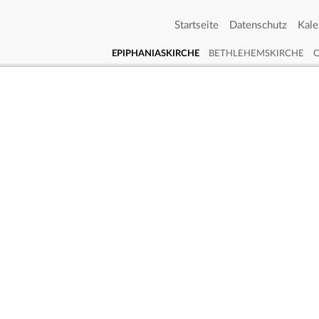
Startseite
Datenschutz
Kale
EPIPHANIASKIRCHE
BETHLEHEMSKIRCHE