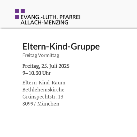
Eltern-Kind-Gruppe
Freitag Vormittag
Freitag, 25. Juli 2025
9–10.30 Uhr
Eltern-Kind-Raum
Bethlehemskirche
Grünspechtstr. 13
80997 München