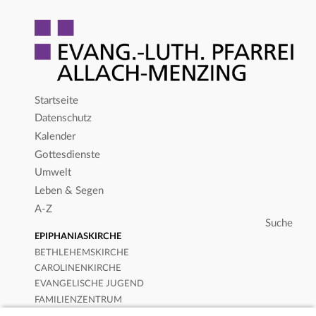
Startseite
Datenschutz
Kalender
Gottesdienste
Umwelt
Leben & Segen
A-Z
EPIPHANIASKIRCHE
BETHLEHEMSKIRCHE
CAROLINENKIRCHE
EVANGELISCHE JUGEND
FAMILIENZENTRUM