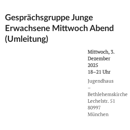
Gesprächsgruppe Junge
Erwachsene Mittwoch Abend
(Umleitung)
Mittwoch, 3.
Dezember
2025
18–21 Uhr
Jugendhaus
–
Bethlehemskirche
Lechelstr. 51
80997
München