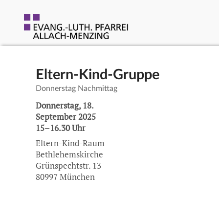
Eltern-Kind-Gruppe
Donnerstag Nachmittag
Donnerstag, 18.
September 2025
15–16.30 Uhr
Eltern-Kind-Raum
Bethlehemskirche
Grünspechtstr. 13
80997 München