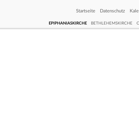
Startseite
Datenschutz
Kale
EPIPHANIASKIRCHE
BETHLEHEMSKIRCHE