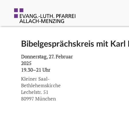
Bibelgesprächskreis mit Karl
Donnerstag, 27. Februar
2025
19.30–21 Uhr
Kleiner Saal-
Bethlehemskirche
Lechelstr. 51
80997 München