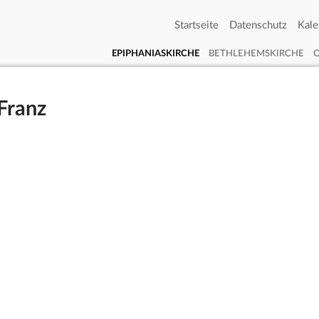
Startseite
Datenschutz
Kale
EPIPHANIASKIRCHE
BETHLEHEMSKIRCHE
 Franz