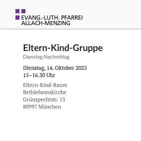
Eltern-Kind-Gruppe
Dienstag Nachmittag
Dienstag, 14. Oktober 2025
15–16.30 Uhr
Eltern-Kind-Raum
Bethlehemskirche
Grünspechtstr. 13
80997 München