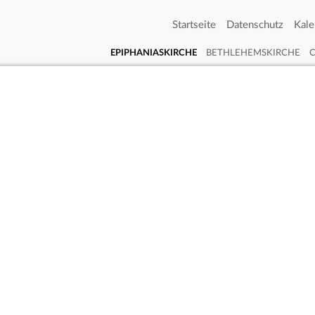
Startseite
Datenschutz
Kale
EPIPHANIASKIRCHE
BETHLEHEMSKIRCHE