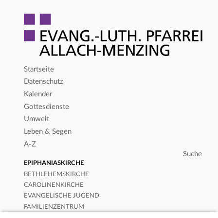
Startseite
Datenschutz
Kalender
Gottesdienste
Umwelt
Leben & Segen
A-Z
EPIPHANIASKIRCHE
BETHLEHEMSKIRCHE
CAROLINENKIRCHE
EVANGELISCHE JUGEND
FAMILIENZENTRUM