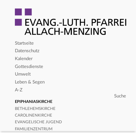
Startseite
Datenschutz
Kalender
Gottesdienste
Umwelt
Leben & Segen
A-Z
EPIPHANIASKIRCHE
BETHLEHEMSKIRCHE
CAROLINENKIRCHE
EVANGELISCHE JUGEND
FAMILIENZENTRUM