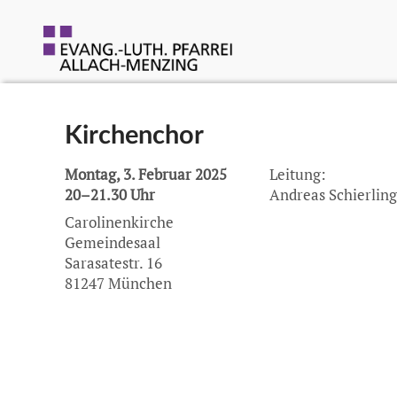
Kirchenchor
Montag, 3. Februar 2025
Leitung:
20–21.30 Uhr
Andreas Schierlin
Carolinenkirche
Gemeindesaal
Sarasatestr. 16
81247 München