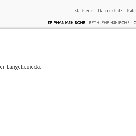
Startseite
Datenschutz
Kale
EPIPHANIASKIRCHE
BETHLEHEMSKIRCHE
ger-Langeheinecke