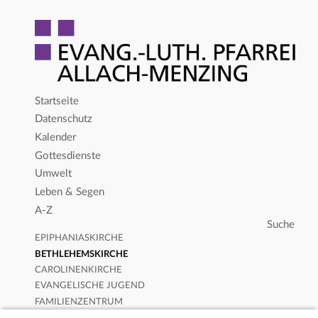
Startseite
Datenschutz
Kalender
Gottesdienste
Umwelt
Leben & Segen
A-Z
EPIPHANIASKIRCHE
BETHLEHEMSKIRCHE
CAROLINENKIRCHE
EVANGELISCHE JUGEND
FAMILIENZENTRUM