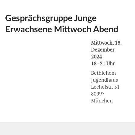
Gesprächsgruppe Junge
Erwachsene Mittwoch Abend
Mittwoch, 18.
Dezember
2024
18–21 Uhr
Bethlehem
Jugendhaus
Lechelstr. 51
80997
München