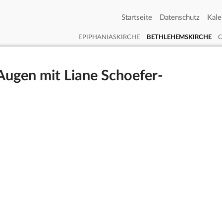
Startseite
Datenschutz
Kale
EPIPHANIASKIRCHE
BETHLEHEMSKIRCHE
Augen mit Liane Schoefer-