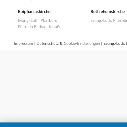
Epiphaniaskirche
Bethlehemskirche
Evang.-Luth. Pfarrbüro
Evang.-Luth. Pfarrbü
Pfarrerin Barbara Krauße
Impressum
|
Datenschutz
&
Cookie-Einstellungen
| Evang.-Luth.