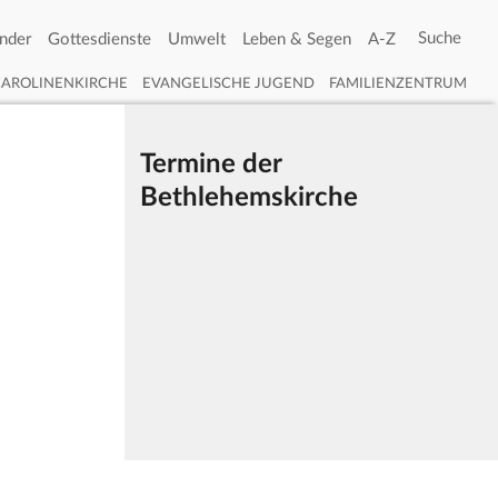
nder
Gottesdienste
Umwelt
Leben & Segen
A-Z
CAROLINENKIRCHE
EVANGELISCHE JUGEND
FAMILIENZENTRUM
Termine der
Bethlehemskirche