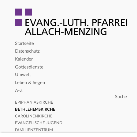
Startseite
Datenschutz
Kalender
Gottesdienste
Umwelt
Leben & Segen
A-Z
EPIPHANIASKIRCHE
BETHLEHEMSKIRCHE
CAROLINENKIRCHE
EVANGELISCHE JUGEND
FAMILIENZENTRUM