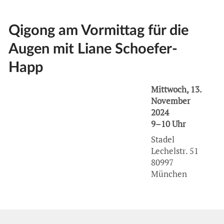
Qigong am Vormittag für die
Augen mit Liane Schoefer-
Happ
Mittwoch, 13.
November
2024
9–10 Uhr
Stadel
Lechelstr. 51
80997
München