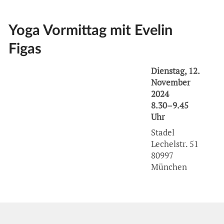
Yoga Vormittag mit Evelin
Figas
Dienstag, 12.
November
2024
8.30–9.45
Uhr
Stadel
Lechelstr. 51
80997
München