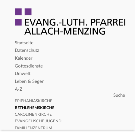
Startseite
Datenschutz
Kalender
Gottesdienste
Umwelt
Leben & Segen
A-Z
EPIPHANIASKIRCHE
BETHLEHEMSKIRCHE
CAROLINENKIRCHE
EVANGELISCHE JUGEND
FAMILIENZENTRUM