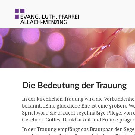
Die Bedeutung der Trauung
In der kirchlichen Trauung wird die Verbundenhe
bekannt. „Eine glückliche Ehe ist eine größere Wu
Sprichwort. Sie braucht regelmäßige Pflege, von de
Geschenk Gottes. Dankbarkeit und Freude prägen d
In der Trauung empfängt das Brautpaar den Segen 