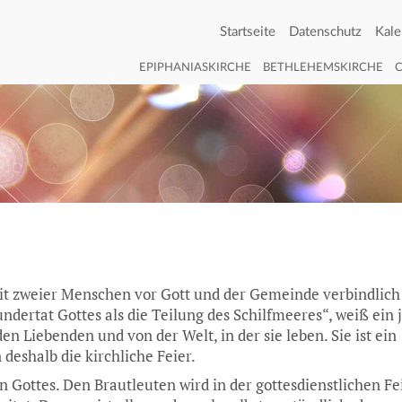
Startseite
Datenschutz
Kale
EPIPHANIASKIRCHE
BETHLEHEMSKIRCHE
it zweier Menschen vor Gott und der Gemeinde verbindlich
ndertat Gottes als die Teilung des Schilfmeeres“, weiß ein 
n Liebenden und von der Welt, in der sie leben. Sie ist ein
eshalb die kirchliche Feier.
Gottes. Den Brautleuten wird in der gottesdienstlichen Fe