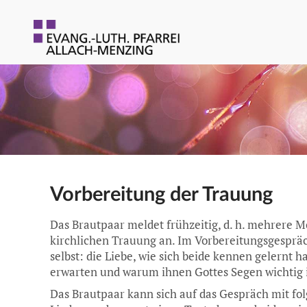
Vorbereitung der Trauung
Das Brautpaar meldet frühzeitig, d. h. mehrere
kirchlichen Trauung an. Im Vorbereitungsgespräc
selbst: die Liebe, wie sich beide kennen gelernt 
erwarten und warum ihnen Gottes Segen wichtig i
Das Brautpaar kann sich auf das Gespräch mit fol